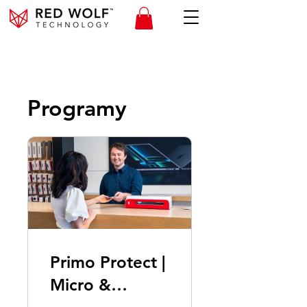
Programy
Primo Protect |
Micro &