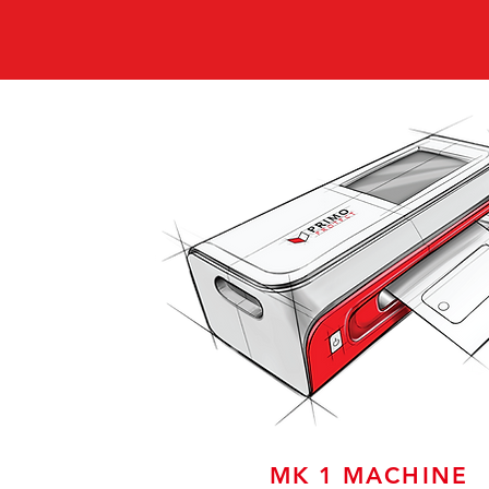
MK 1 MACHINE