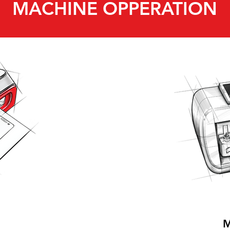
MACHINE OPPERATION