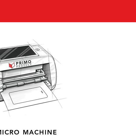
MICRO MACHINE