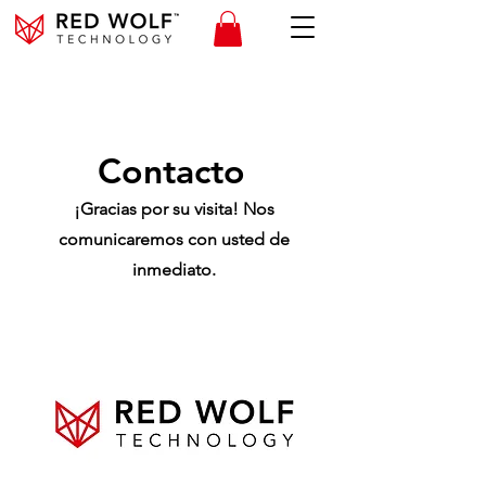
Contacto
¡Gracias por su visita! Nos
comunicaremos con usted de
inmediato.